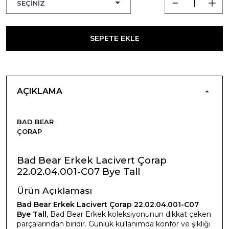
SEPETE EKLE
AÇIKLAMA
BAD BEAR
ÇORAP
Bad Bear Erkek Lacivert Çorap
22.02.04.001-C07 Bye Tall
Ürün Açıklaması
Bad Bear Erkek Lacivert Çorap 22.02.04.001-C07
Bye Tall
, Bad Bear Erkek koleksiyonunun dikkat çeken
parçalarından biridir. Günlük kullanımda konfor ve şıklığı