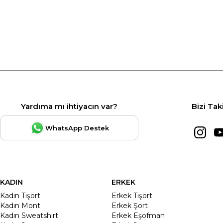
Yardıma mı ihtiyacın var?
Bizi Tak
WhatsApp Destek
KADIN
ERKEK
Kadın Tişört
Erkek Tişört
Kadın Mont
Erkek Şort
Kadın Sweatshirt
Erkek Eşofman