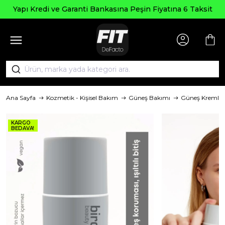
Yapı Kredi ve Garanti Bankasına Peşin Fiyatına 6 Taksit
Ana Sayfa
Kozmetik - Kişisel Bakım
Güneş Bakımı
Güneş Kremler
KARGO
BEDAVA!