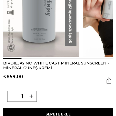
BIRDIEJAY NO WHITE CAST MINERAL SUNSCREEN -
MİNERAL GÜNEŞ KREMİ
₺859,00
SEPETE EKLE