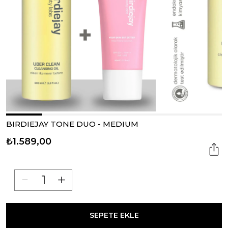
BIRDIEJAY TONE DUO - MEDIUM
₺1.589,00
SEPETE EKLE