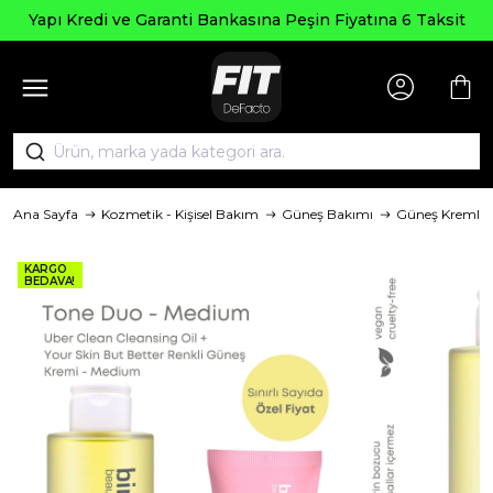
Yapı Kredi ve Garanti Bankasına Peşin Fiyatına 6 Taksit
Ana Sayfa
Kozmetik - Kişisel Bakım
Güneş Bakımı
Güneş Kremler
KARGO
BEDAVA!