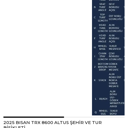
2025 BISAN TRX 8600 ALTUS ŞEHİR VE TUR
BİSİKLETİ