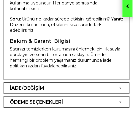
kullanıma uygundur. Her banyo sonrasında
kullanabilirsiniz.
Soru:
Ürünü ne kadar sürede etkisini görebilirim?
Yanıt:
Düzenli kullanımda, etkilerini kısa sürede fark
edebilirsiniz.
Bakım & Garanti Bilgisi
Saçınızı temizlerken kurumasını önlemek için ılık suyla
durulayın ve serin bir ortamda saklayın. Üründe
herhangi bir problem yaşamanız durumunda iade
politikamızdan faydalanabilirsiniz.
İADE/DEĞİŞİM
ÖDEME SEÇENEKLERİ