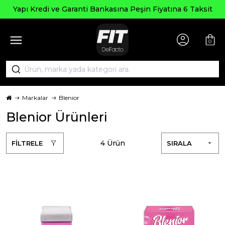
Yapı Kredi ve Garanti Bankasına Peşin Fiyatına 6 Taksit
0
Markalar
Blenior
Blenior Ürünleri
4 Ürün
FİLTRELE
SIRALA