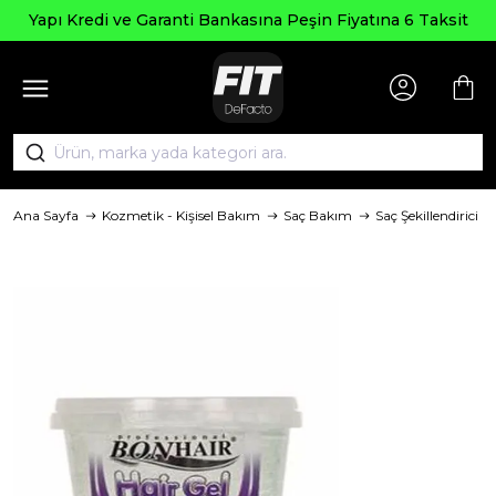
Yapı Kredi ve Garanti Bankasına Peşin Fiyatına 6 Taksit
Ana Sayfa
Kozmetik - Kişisel Bakım
Saç Bakım
Saç Şekillendirici