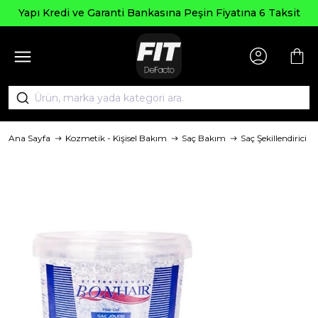
Yapı Kredi ve Garanti Bankasına Peşin Fiyatına 6 Taksit
Ana Sayfa
Kozmetik - Kişisel Bakım
Saç Bakım
Saç Şekillendirici