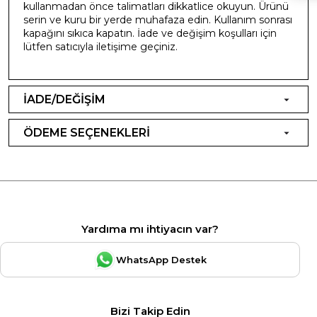
kullanmadan önce talimatları dikkatlice okuyun. Ürünü
serin ve kuru bir yerde muhafaza edin. Kullanım sonrası
kapağını sıkıca kapatın. İade ve değişim koşulları için
lütfen satıcıyla iletişime geçiniz.
İADE/DEĞİŞİM
ÖDEME SEÇENEKLERİ
Yardıma mı ihtiyacın var?
WhatsApp Destek
Bizi Takip Edin