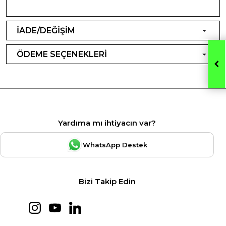
İADE/DEĞİŞİM
ÖDEME SEÇENEKLERİ
Yardıma mı ihtiyacın var?
WhatsApp Destek
Bizi Takip Edin