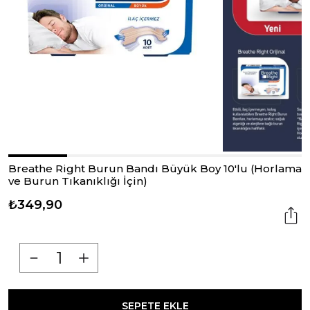
Breathe Right Burun Bandı Büyük Boy 10'lu (Horlama
ve Burun Tıkanıklığı İçin)
₺349,90
SEPETE EKLE