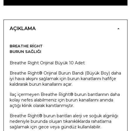
AÇIKLAMA
BREATHE RIGHT
BURUN SAĞLIĞI
Breathe Right Orijinal Büyük 10 Adet
Breathe Right® Orijinal Burun Bandı (Büyük Boy) daha
iyi hava akışını sağlamak için burun kanatlarını hafifçe
kaldırarak burun kanallarını açar.
İlaç içermeyen Breathe Right® burun bantlarının daha
kolay nefes alabilmeniz için burun kanallarını anında
açtığı klinik olarak kanıtlanmıştır.
Breathe Right® burun bantları alerji ve soğuk algınlığı
nedeniyle burunda oluşan tıkanıklıklarda rahatlama
sağlamak için gece veya gündüz kullanılabilir.