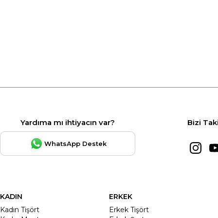
Yardıma mı ihtiyacın var?
Bizi Tak
WhatsApp Destek
KADIN
ERKEK
Kadın Tişört
Erkek Tişört