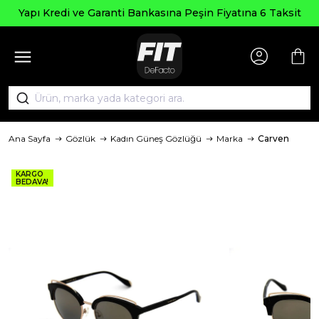
Yapı Kredi ve Garanti Bankasına Peşin Fiyatına 6 Taksit
Ana Sayfa
Gözlük
Kadın Güneş Gözlüğü
Marka
Carven
KARGO
BEDAVA!