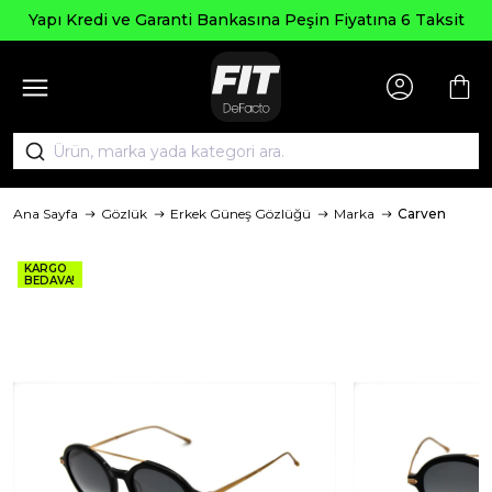
Yapı Kredi ve Garanti Bankasına Peşin Fiyatına 6 Taksit
Ana Sayfa
Gözlük
Erkek Güneş Gözlüğü
Marka
Carven
KARGO
BEDAVA!