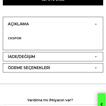
AÇIKLAMA
CKSPOR
İADE/DEĞİŞİM
ÖDEME SEÇENEKLERİ
Yardıma mı ihtiyacın var?