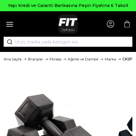
Yapı Kredi ve Garanti Bankasına Peşin Fiyatına 6 Taksit
Ana Sayfa
Branşlar
Fitness
Ağırlık ve Dambıl
Marka
CKSPO