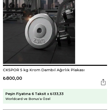
CKSPOR 5 kg Krom Dambıl Ağırlık Plakası
₺800,00
Peşin Fiyatına 6 Taksit x ₺133,33
Worldcard ve Bonus'a Özel