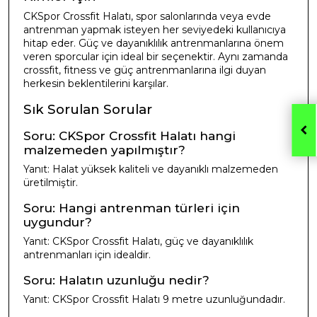
CKSpor Crossfit Halatı, spor salonlarında veya evde
antrenman yapmak isteyen her seviyedeki kullanıcıya
hitap eder. Güç ve dayanıklılık antrenmanlarına önem
veren sporcular için ideal bir seçenektir. Aynı zamanda
crossfit, fitness ve güç antrenmanlarına ilgi duyan
herkesin beklentilerini karşılar.
Sık Sorulan Sorular
Soru: CKSpor Crossfit Halatı hangi
malzemeden yapılmıştır?
Yanıt: Halat yüksek kaliteli ve dayanıklı malzemeden
üretilmiştir.
Soru: Hangi antrenman türleri için
uygundur?
Yanıt: CKSpor Crossfit Halatı, güç ve dayanıklılık
antrenmanları için idealdir.
Soru: Halatın uzunluğu nedir?
Yanıt: CKSpor Crossfit Halatı 9 metre uzunluğundadır.