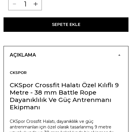
SEPETE EKLE
AÇIKLAMA
CKSPOR
CKSpor Crossfit Halatı Özel Kılıflı 9
Metre - 38 mm Battle Rope
Dayanıklılık Ve Güç Antrenmanı
Ekipmanı
CKSpor Crossfit Halatı, dayanıklılık ve güç
antrenmanları için özel olarak tasarlanmış 9 metre