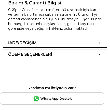
Bakım & Garanti Bilgisi
CKSpor Crossfit Halatı'nın ömrünü uzatmak için kuru
ve temiz bir ortamda saklanması önerilir. Ürünün 1 yıl
garanti kapsamında olduğunu unutmayın. Eğer üründe
herhangi bir sorunla karşılaşırsanız, garanti koşullarına
göre iade veya değişim hakkınız bulunmaktadır.
İADE/DEĞİŞİM
ÖDEME SEÇENEKLERİ
Yardıma mı ihtiyacın var?
WhatsApp Destek