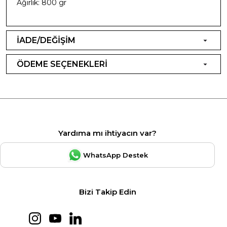
Ağırlık: 800 gr
İADE/DEĞİŞİM
ÖDEME SEÇENEKLERİ
Yardıma mı ihtiyacın var?
WhatsApp Destek
Bizi Takip Edin