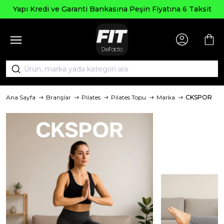
Yapı Kredi ve Garanti Bankasına Peşin Fiyatına 6 Taksit
Ana Sayfa
Branşlar
Pilates
Pilates Topu
Marka
CKSPOR