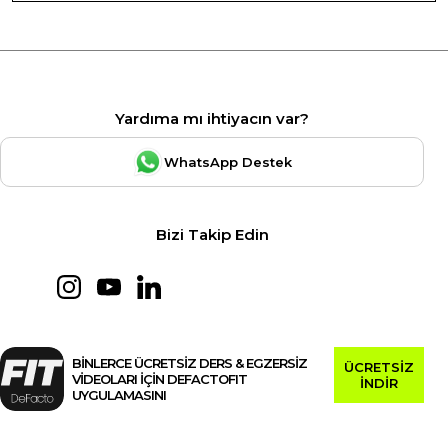
Yardıma mı ihtiyacın var?
WhatsApp Destek
Bizi Takip Edin
BİNLERCE ÜCRETSİZ DERS & EGZERSİZ
ÜCRETSİZ
VİDEOLARI İÇİN DEFACTOFIT
İNDİR
UYGULAMASINI