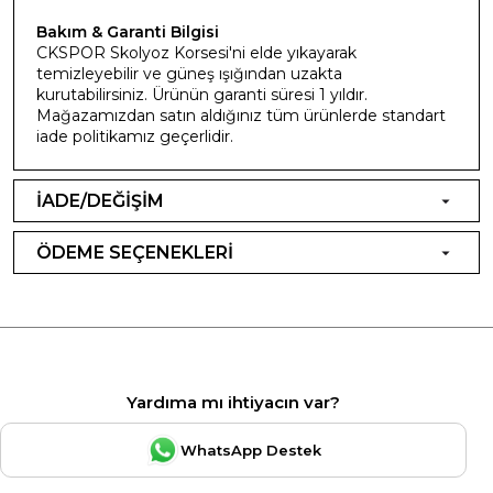
Bakım & Garanti Bilgisi
CKSPOR Skolyoz Korsesi'ni elde yıkayarak
temizleyebilir ve güneş ışığından uzakta
kurutabilirsiniz. Ürünün garanti süresi 1 yıldır.
Mağazamızdan satın aldığınız tüm ürünlerde standart
iade politikamız geçerlidir.
İADE/DEĞİŞİM
ÖDEME SEÇENEKLERİ
Yardıma mı ihtiyacın var?
WhatsApp Destek