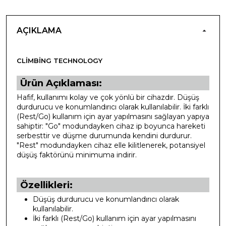
AÇIKLAMA
CLIMBING TECHNOLOGY
Ürün Açıklaması:
Hafif, kullanımı kolay ve çok yönlü bir cihazdır. Düşüş
durdurucu ve konumlandırıcı olarak kullanılabilir. İki farklı
(Rest/Go) kullanım için ayar yapılmasını sağlayan yapıya
sahiptir: "Go" modundayken cihaz ip boyunca hareketi
serbesttir ve düşme durumunda kendini durdurur.
"Rest" modundayken cihaz elle kilitlenerek, potansiyel
düşüş faktörünü minimuma indirir.
Özellikleri:
Düşüş durdurucu ve konumlandırıcı olarak
kullanılabilir.
İki farklı (Rest/Go) kullanım için ayar yapılmasını