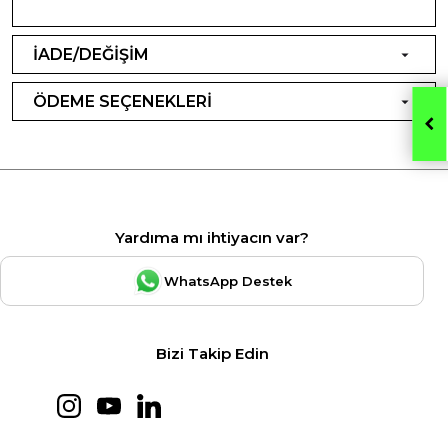
İADE/DEĞİŞİM
ÖDEME SEÇENEKLERİ
Yardıma mı ihtiyacın var?
WhatsApp Destek
Bizi Takip Edin