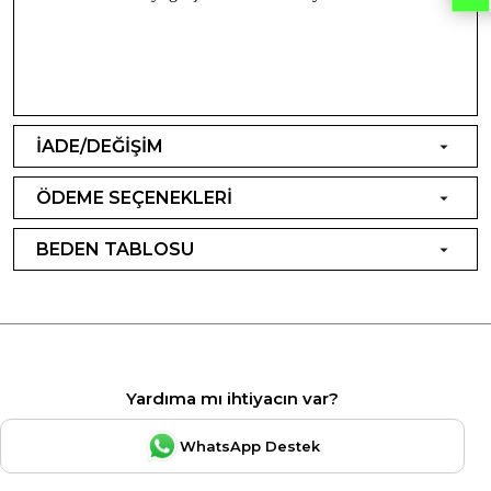
İADE/DEĞİŞİM
ÖDEME SEÇENEKLERİ
BEDEN TABLOSU
Yardıma mı ihtiyacın var?
WhatsApp Destek