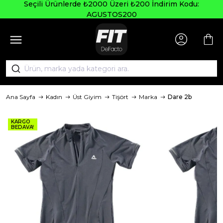
Seçili Ürünlerde ₺2000 Üzeri ₺200 İndirim Kodu:
AGUSTOS200
Ana Sayfa
Kadın
Üst Giyim
Tişört
Marka
Dare 2b
KARGO
BEDAVA!