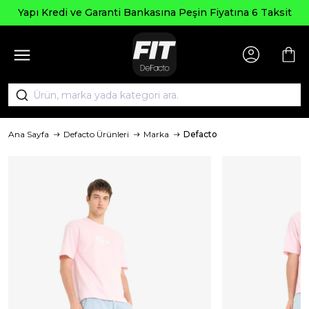
Yapı Kredi ve Garanti Bankasına Peşin Fiyatına 6 Taksit
Ana Sayfa
Defacto Ürünleri
Marka
Defacto