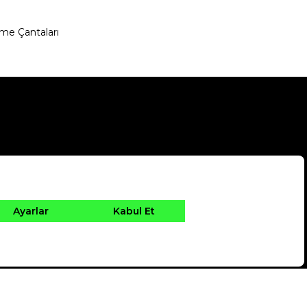
me Çantaları