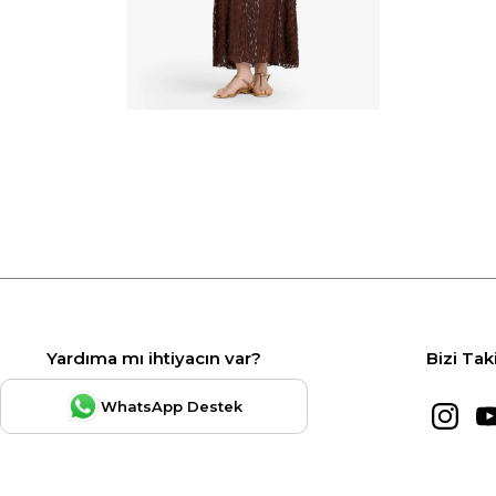
Yardıma mı ihtiyacın var?
Bizi Tak
WhatsApp Destek