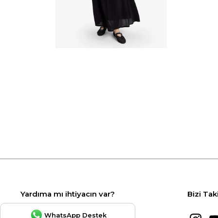
Yardıma mı ihtiyacın var?
Bizi Tak
WhatsApp Destek