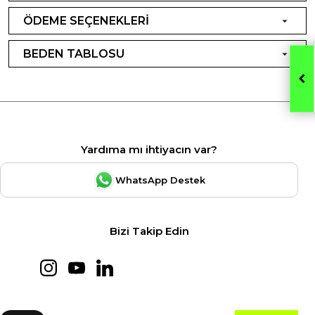
ÖDEME SEÇENEKLERİ
BEDEN TABLOSU
Yardıma mı ihtiyacın var?
WhatsApp Destek
Bizi Takip Edin