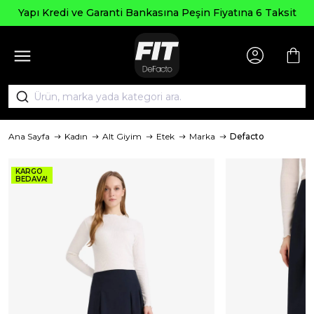
Yapı Kredi ve Garanti Bankasına Peşin Fiyatına 6 Taksit
Ana Sayfa
Kadın
Alt Giyim
Etek
Marka
Defacto
KARGO
BEDAVA!