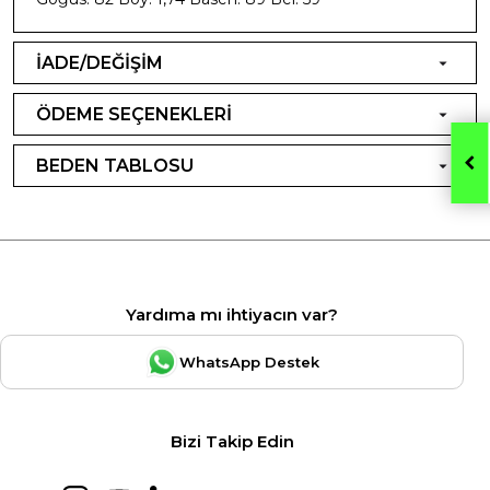
İADE/DEĞİŞİM
ÖDEME SEÇENEKLERİ
BEDEN TABLOSU
Yardıma mı ihtiyacın var?
WhatsApp Destek
Bizi Takip Edin