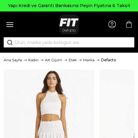
Yapı Kredi ve Garanti Bankasına Peşin Fiyatına 6 Taksit
Ana Sayfa
Kadın
Alt Giyim
Etek
Marka
Defacto