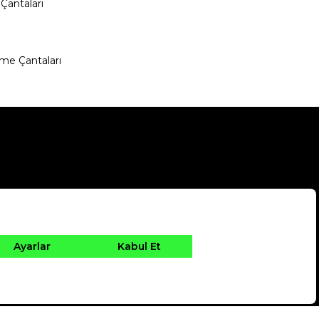
Çantaları
me Çantaları