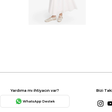
Yardıma mı ihtiyacın var?
Bizi Tak
WhatsApp Destek