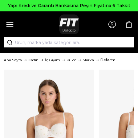
Yapı Kredi ve Garanti Bankasına Peşin Fiyatına 6 Taksit
Ana Sayfa
Kadın
İç Giyim
Külot
Marka
Defacto