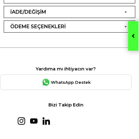
İADE/DEĞİŞİM
ÖDEME SEÇENEKLERİ
Yardıma mı ihtiyacın var?
WhatsApp Destek
Bizi Takip Edin