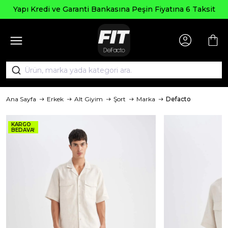
Yapı Kredi ve Garanti Bankasına Peşin Fiyatına 6 Taksit
Ana Sayfa
Erkek
Alt Giyim
Şort
Marka
Defacto
KARGO
BEDAVA!