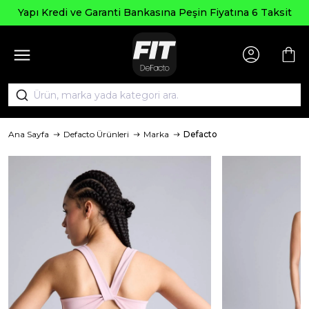
Yapı Kredi ve Garanti Bankasına Peşin Fiyatına 6 Taksit
Ana Sayfa
Defacto Ürünleri
Marka
Defacto