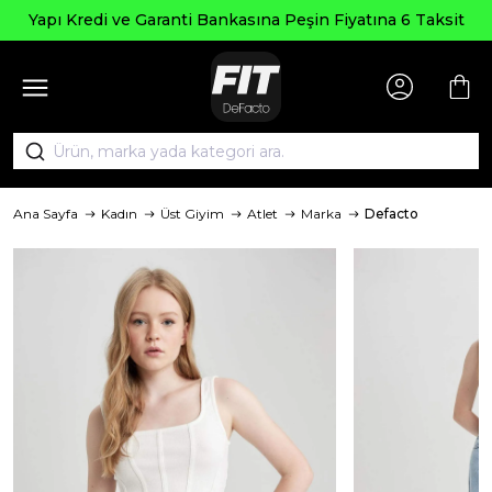
Yapı Kredi ve Garanti Bankasına Peşin Fiyatına 6 Taksit
Ana Sayfa
Kadın
Üst Giyim
Atlet
Marka
Defacto