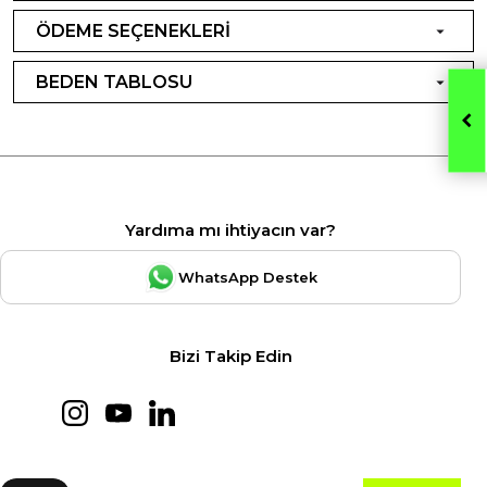
ÖDEME SEÇENEKLERİ
BEDEN TABLOSU
Yardıma mı ihtiyacın var?
WhatsApp Destek
Bizi Takip Edin