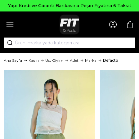
Yapı Kredi ve Garanti Bankasına Peşin Fiyatına 6 Taksit
Ana Sayfa
Kadın
Üst Giyim
Atlet
Marka
Defacto