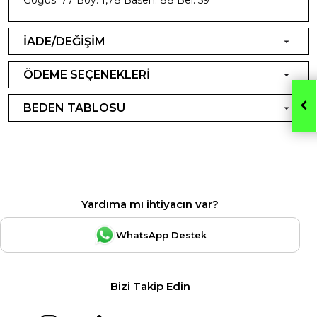
İADE/DEĞİŞİM
ÖDEME SEÇENEKLERİ
BEDEN TABLOSU
Yardıma mı ihtiyacın var?
WhatsApp Destek
Bizi Takip Edin