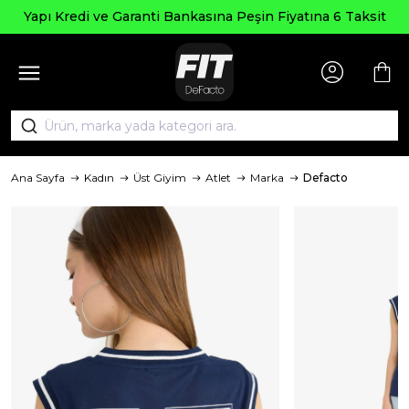
Yapı Kredi ve Garanti Bankasına Peşin Fiyatına 6 Taksit
Ana Sayfa
Kadın
Üst Giyim
Atlet
Marka
Defacto