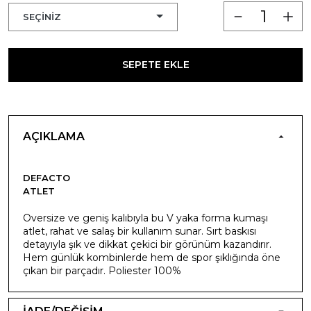
SEPETE EKLE
AÇIKLAMA
DEFACTO
ATLET
Oversize ve geniş kalıbıyla bu V yaka forma kumaşı
atlet, rahat ve salaş bir kullanım sunar. Sırt baskısı
detayıyla şık ve dikkat çekici bir görünüm kazandırır.
Hem günlük kombinlerde hem de spor şıklığında öne
çıkan bir parçadır. Poliester 100%