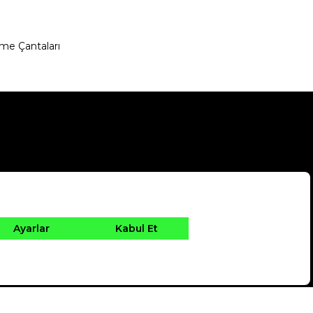
me Çantaları