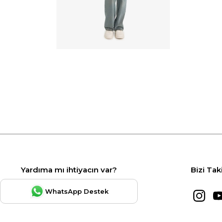
Yardıma mı ihtiyacın var?
Bizi Tak
WhatsApp Destek