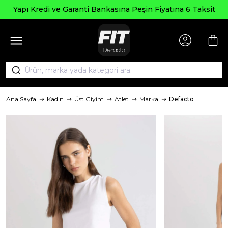
Yapı Kredi ve Garanti Bankasına Peşin Fiyatına 6 Taksit
Ana Sayfa
Kadın
Üst Giyim
Atlet
Marka
Defacto