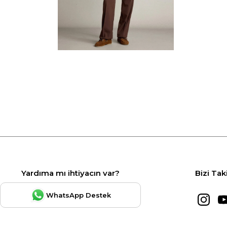
Yardıma mı ihtiyacın var?
Bizi Tak
WhatsApp Destek