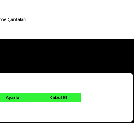
me Çantaları