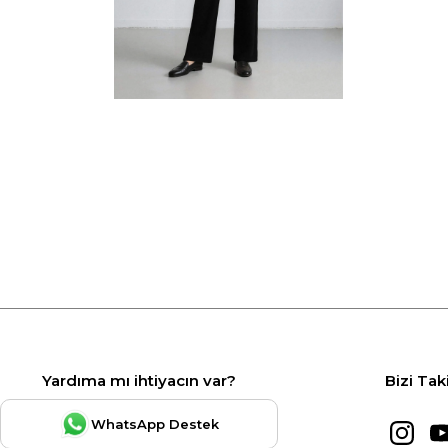
Yardıma mı ihtiyacın var?
Bizi Tak
WhatsApp Destek