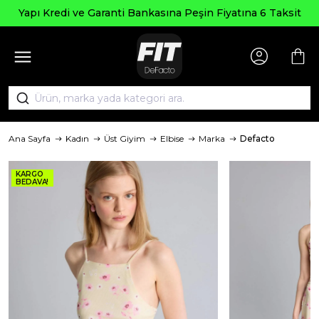
Yapı Kredi ve Garanti Bankasına Peşin Fiyatına 6 Taksit
Ana Sayfa
Kadın
Üst Giyim
Elbise
Marka
Defacto
KARGO
BEDAVA!