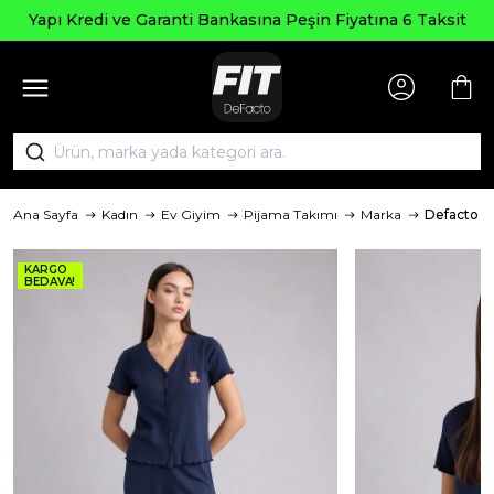
Yapı Kredi ve Garanti Bankasına Peşin Fiyatına 6 Taksit
Ana Sayfa
Kadın
Ev Giyim
Pijama Takımı
Marka
Defacto
KARGO
BEDAVA!