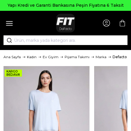
Yapı Kredi ve Garanti Bankasına Peşin Fiyatına 6 Taksit
Ana Sayfa
Kadın
Ev Giyim
Pijama Takımı
Marka
Defacto
KARGO
BEDAVA!