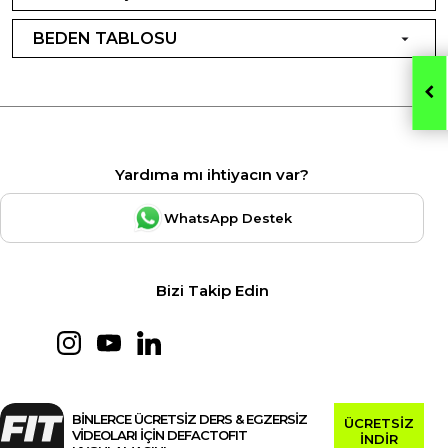
BEDEN TABLOSU
Yardıma mı ihtiyacın var?
WhatsApp Destek
Bizi Takip Edin
BİNLERCE ÜCRETSİZ DERS & EGZERSİZ
ÜCRETSİZ
VİDEOLARI İÇİN DEFACTOFIT
İNDİR