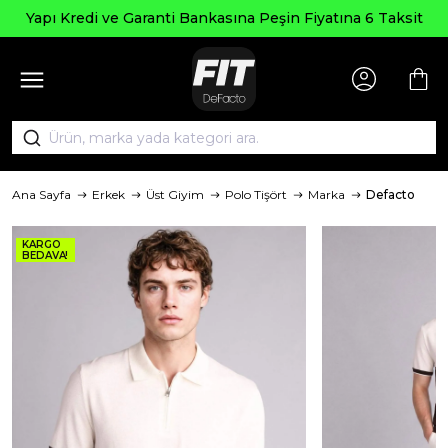
Yapı Kredi ve Garanti Bankasına Peşin Fiyatına 6 Taksit
Ana Sayfa
Erkek
Üst Giyim
Polo Tişört
Marka
Defacto
KARGO
BEDAVA!