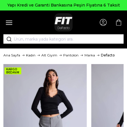
Yapı Kredi ve Garanti Bankasına Peşin Fiyatına 6 Taksit
Ana Sayfa
Kadın
Alt Giyim
Pantolon
Marka
Defacto
KARGO
BEDAVA!