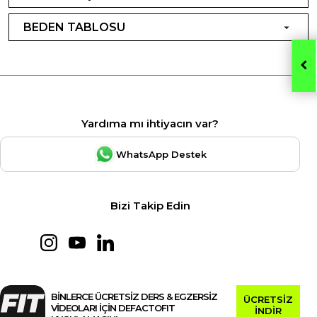
BEDEN TABLOSU
Yardıma mı ihtiyacın var?
WhatsApp Destek
Bizi Takip Edin
BİNLERCE ÜCRETSİZ DERS & EGZERSİZ
ÜCRETSİZ
VİDEOLARI İÇİN DEFACTOFIT
İNDİR