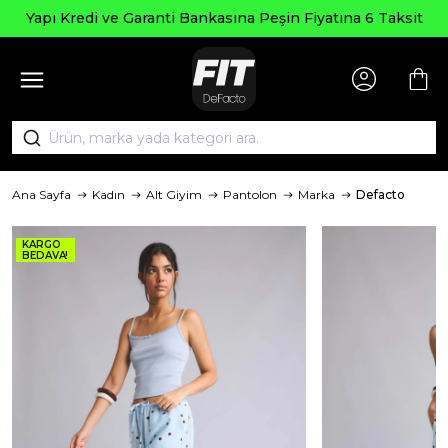
Yapı Kredi ve Garanti Bankasına Peşin Fiyatına 6 Taksit
Ana Sayfa
Kadın
Alt Giyim
Pantolon
Marka
Defacto
KARGO
BEDAVA!