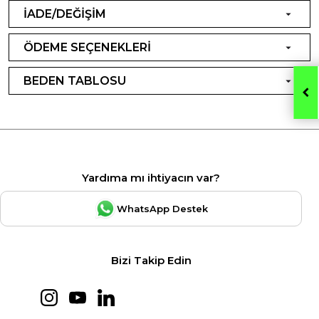
İADE/DEĞİŞİM
ÖDEME SEÇENEKLERİ
BEDEN TABLOSU
Yardıma mı ihtiyacın var?
WhatsApp Destek
Bizi Takip Edin