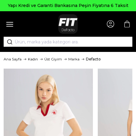
Yapı Kredi ve Garanti Bankasına Peşin Fiyatına 6 Taksit
Ana Sayfa
Kadın
Üst Giyim
Marka
Defacto