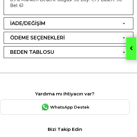
Bel: 61
İADE/DEĞİŞİM
ÖDEME SEÇENEKLERİ
BEDEN TABLOSU
Yardıma mı ihtiyacın var?
WhatsApp Destek
Bizi Takip Edin