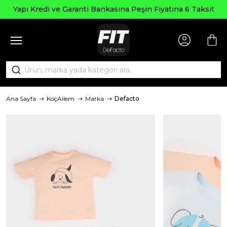
Yapı Kredi ve Garanti Bankasına Peşin Fiyatına 6 Taksit
Ana Sayfa
KoçAilem
Marka
Defacto