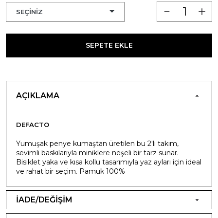
SEPETE EKLE
AÇIKLAMA
DEFACTO
Yumuşak penye kumaştan üretilen bu 2'li takım,
sevimli baskılarıyla miniklere neşeli bir tarz sunar.
Bisiklet yaka ve kısa kollu tasarımıyla yaz ayları için ideal
ve rahat bir seçim. Pamuk 100%
İADE/DEĞİŞİM