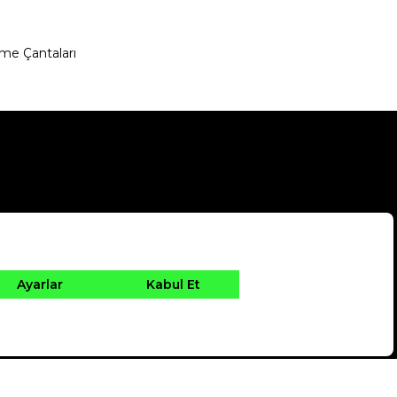
me Çantaları