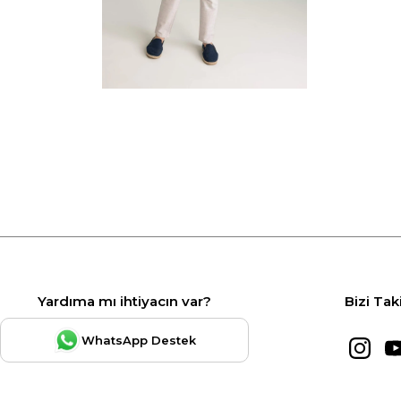
Yardıma mı ihtiyacın var?
Bizi Tak
WhatsApp Destek