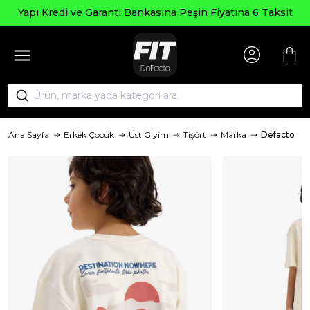
Yapı Kredi ve Garanti Bankasına Peşin Fiyatına 6 Taksit
Ana Sayfa
Erkek Çocuk
Üst Giyim
Tişört
Marka
Defacto